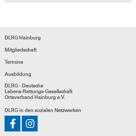
DLRG Hainburg
Mitgliedschaft
Termine
Ausbildung
DLRG - Deutsche
Lebens-Rettungs-Gesellschaft
Ortsverband Hainburg e.V.
DLRG
in den sozialen Netzwerken