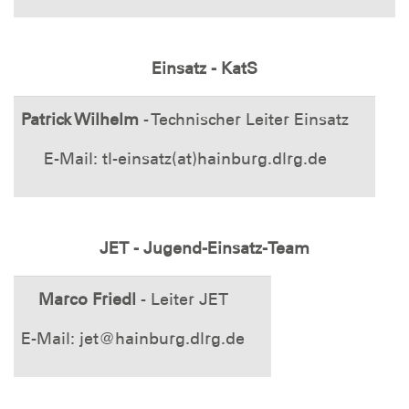
Einsatz - KatS
Patrick Wilhelm
- Technischer Leiter Einsatz
E-Mail: tl-einsatz(at)hainburg.dlrg.de
JET - Jugend-Einsatz-Team
Marco Friedl
- Leiter JET
E-Mail: jet@hainburg.dlrg.de