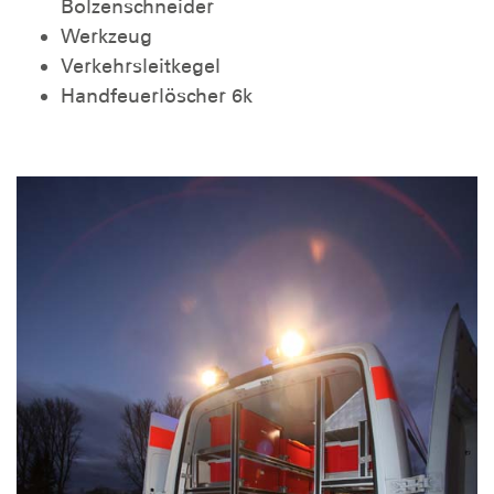
Bolzenschneider
Werkzeug
Verkehrsleitkegel
Handfeuerlöscher 6k