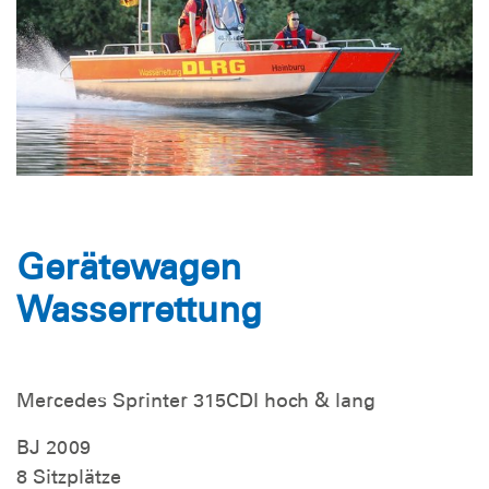
Gerätewagen
Wasserrettung
Mercedes Sprinter 315CDI hoch & lang
BJ 2009
8 Sitzplätze