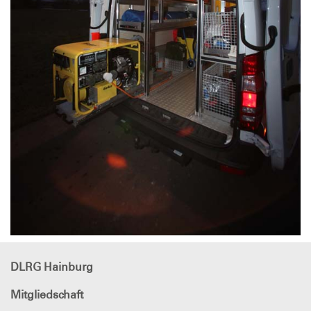
DLRG Hainburg
Mitgliedschaft