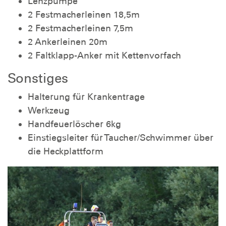
Lenzpumpe
2 Festmacherleinen 18,5m
2 Festmacherleinen 7,5m
2 Ankerleinen 20m
2 Faltklapp-Anker mit Kettenvorfach
Sonstiges
Halterung für Krankentrage
Werkzeug
Handfeuerlöscher 6kg
Einstiegsleiter für Taucher/Schwimmer über
die Heckplattform