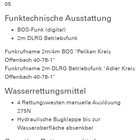
05
Funktechnische Ausstattung
BOS-Funk (digital)
2m DLRG Betriebsfunk
Funkrufname 2m/4m BOS "Pelikan Kreis
Offenbach 40-78-1"
Funkrufname 2m DLRG Betriebsfunk "Adler Kreis
Offenbach 40-78-1"
Wasserrettungsmittel
4 Rettungswesten manuelle Auslösung
275N
Hydraulische Bugklappe bis zur
Wasseroberfläche absenkbar