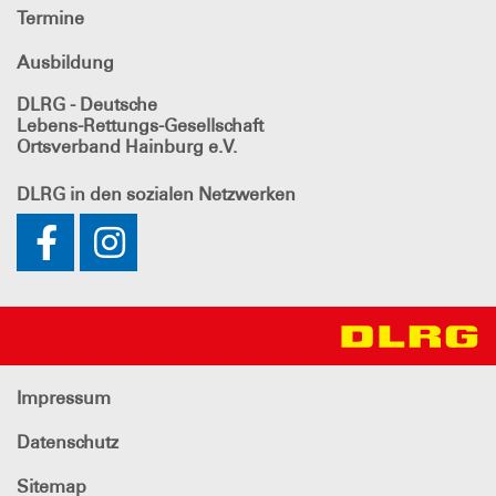
Termine
Ausbildung
DLRG - Deutsche
Lebens-Rettungs-Gesellschaft
Ortsverband Hainburg e.V.
DLRG
in den sozialen Netzwerken
Impressum
Datenschutz
Sitemap