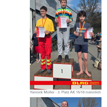
Yannick Müller - 3. Platz AK 15/16 männlich