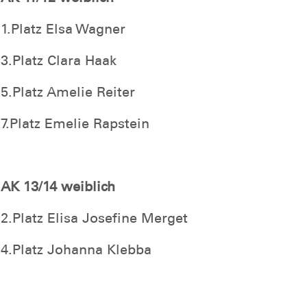
1.Platz Elsa Wagner
3.Platz Clara Haak
5.Platz Amelie Reiter
7.Platz Emelie Rapstein
AK 13/14 weiblich
2.Platz Elisa Josefine Merget
4.Platz Johanna Klebba