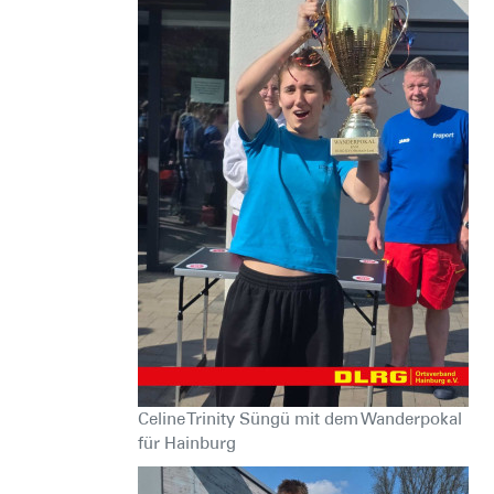
Celine Trinity Süngü mit dem Wanderpokal
für Hainburg