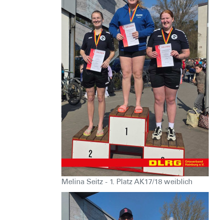
Melina Seitz - 1. Platz AK17/18 weiblich