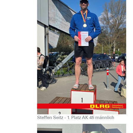
Steffen Seitz - 1. Platz AK 45 männlich