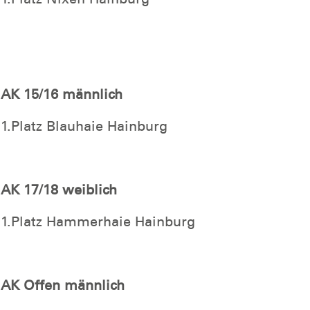
AK 15/16 männlich
1.Platz Blauhaie Hainburg
AK 17/18 weiblich
1.Platz Hammerhaie Hainburg
AK Offen männlich