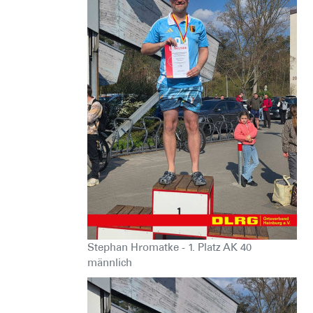
Stephan Hromatke - 1. Platz AK 40
männlich