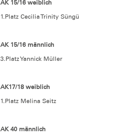
AK 15/16 weiblich
1.Platz Cecilia Trinity Süngü
AK 15/16 männlich
3.Platz Yannick Müller
AK17/18 weiblich
1.Platz Melina Seitz
AK 40 männlich