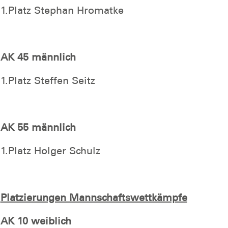
1.Platz Stephan Hromatke
AK 45 männlich
1.Platz Steffen Seitz
AK 55 männlich
1.Platz Holger Schulz
Platzierungen Mannschaftswettkämpfe
AK 10 weiblich